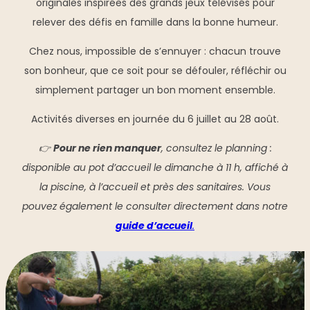
originales inspirées des grands jeux télévisés pour
relever des défis en famille dans la bonne humeur.
Chez nous, impossible de s’ennuyer : chacun trouve
son bonheur, que ce soit pour se défouler, réfléchir ou
simplement partager un bon moment ensemble.
Activités diverses en journée du 6 juillet au 28 août.
👉
Pour ne rien manquer
, consultez le planning :
disponible au pot d’accueil le dimanche à 11 h, affiché à
la piscine, à l’accueil et près des sanitaires. Vous
pouvez également le consulter directement dans notre
guide d’accueil
.