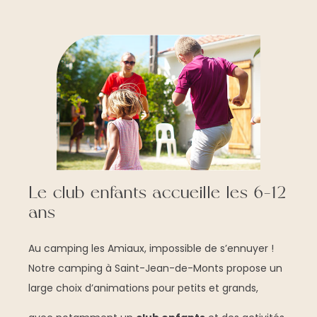
Le club enfants accueille les 6-12
ans
Au camping les Amiaux, impossible de s’ennuyer !
Notre camping à Saint-Jean-de-Monts propose un
large choix d’animations pour petits et grands,