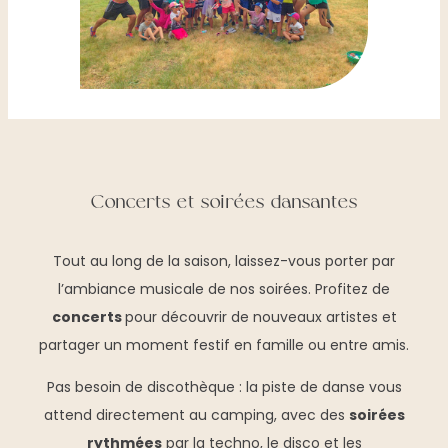
Concerts et soirées dansantes
Tout au long de la saison, laissez-vous porter par
l’ambiance musicale de nos soirées. Profitez de
concerts
pour découvrir de nouveaux artistes et
partager un moment festif en famille ou entre amis.
Pas besoin de discothèque : la piste de danse vous
attend directement au camping, avec des
soirées
rythmées
par la techno, le disco et les