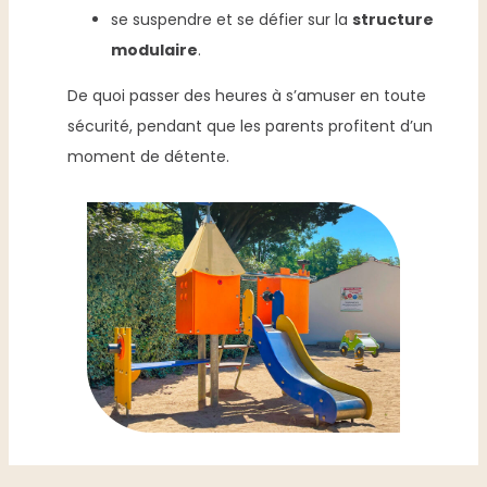
se suspendre et se défier sur la
structure
modulaire
.
De quoi passer des heures à s’amuser en toute
sécurité, pendant que les parents profitent d’un
moment de détente.