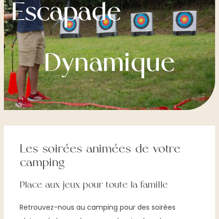
Escapade
Dynamique
Les soirées animées de votre
camping
Place aux jeux pour toute la famille
Retrouvez-nous au camping pour des soirées