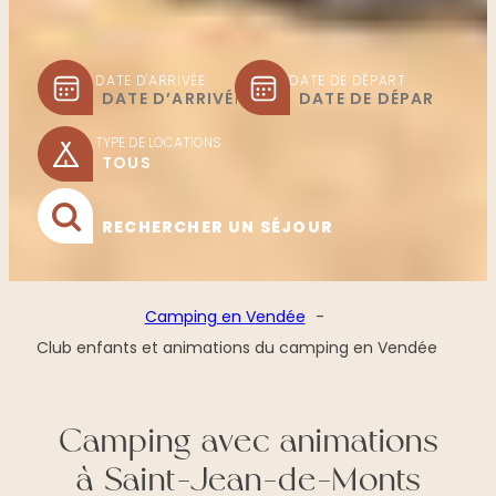
DATE D'ARRIVÉE
DATE DE DÉPART
TYPE DE LOCATIONS
RECHERCHER UN SÉJOUR
Camping en Vendée
Club enfants et animations du camping en Vendée
Camping avec animations
à Saint-Jean-de-Monts