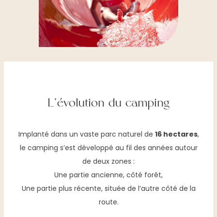
L’évolution du camping
Implanté dans un vaste parc naturel de
16 hectares
,
le camping s’est développé au fil des années autour
de deux zones :
Une partie ancienne, côté forêt,
Une partie plus récente, située de l’autre côté de la
route.