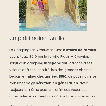
Un patrimoine familial
Le Camping Les Amiaux est une
histoire de famille
avant tout. Géré par la famille Fradin – Chevrier, il
s’agit d’un
camping indépendant,
attaché à ses
valeurs et à son identité, loin des grandes chaînes.
Depuis le
milieu des années 1960
, ce patrimoine se
transmet de
génération en génération
, avec
toujours la même passion : offrir des vacances
conviviales et authentiques à Saint-Jean-de-Monts.