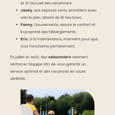
et à l’accueil des vacanciers.
Jacky
, aux espaces verts, entretient avec
soin le parc arboré de 16 hectares.
Fanny
, Gouvernante, assure le confort et
la propreté des hébergements.
Eric
, à la maintenance, intervient pour que
tout fonctionne parfaitement.
En juillet et août, des
saisonniers
viennent
renforcer l’équipe afin de vous garantir un
service optimal et des vacances en toute
sérénité.