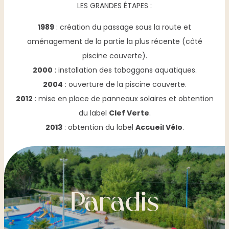
LES GRANDES ÉTAPES :
1989
: création du passage sous la route et
aménagement de la partie la plus récente (côté
piscine couverte).
2000
: installation des toboggans aquatiques.
2004
: ouverture de la piscine couverte.
2012
: mise en place de panneaux solaires et obtention
du label
Clef Verte
.
2013
: obtention du label
Accueil Vélo
.
Paradis