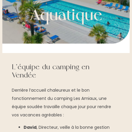
Aquatique
L’équipe du camping en
Vendée
Derrière l’accueil chaleureux et le bon
fonctionnement du camping Les Amiaux, une
équipe soudée travaille chaque jour pour rendre
vos vacances agréables :
David
, Directeur, veille à la bonne gestion