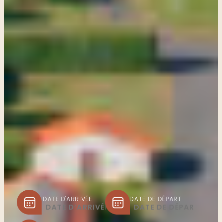
DATE D'ARRIVÉE
DATE DE DÉPART