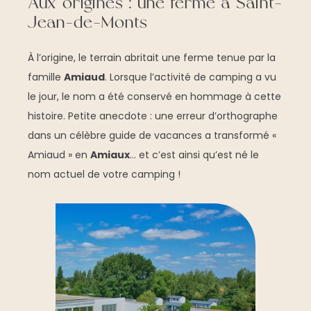
Aux origines : une ferme à Saint-
Jean-de-Monts
À l’origine, le terrain abritait une ferme tenue par la
famille
Amiaud
. Lorsque l’activité de camping a vu
le jour, le nom a été conservé en hommage à cette
histoire. Petite anecdote : une erreur d’orthographe
dans un célèbre guide de vacances a transformé «
Amiaud » en
Amiaux
… et c’est ainsi qu’est né le
nom actuel de votre camping !