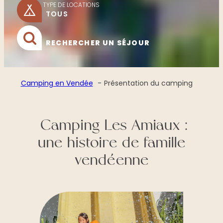
TYPE DE LOCATIONS
RECHERCHER UN SÉJOUR
Camping en Vendée
Présentation du camping
Camping Les Amiaux :
une histoire de famille
vendéenne