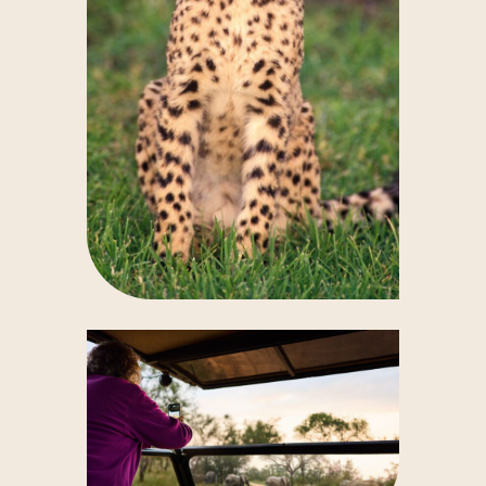
chèvres, moutons, ânes et autres animaux familiers.
Un moment ludique et interactif qui fera le bonheur
des enfants.