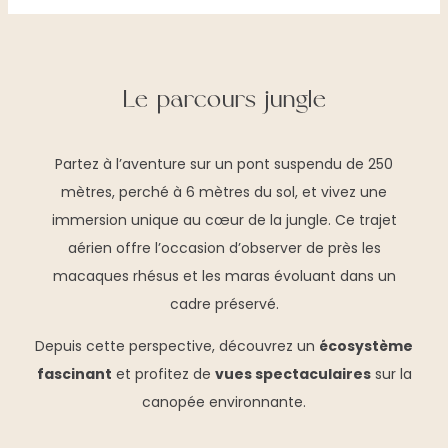
Le parcours jungle
Partez à l’aventure sur un pont suspendu de 250
mètres, perché à 6 mètres du sol, et vivez une
immersion unique au cœur de la jungle. Ce trajet
aérien offre l’occasion d’observer de près les
macaques rhésus et les maras évoluant dans un
cadre préservé.
Depuis cette perspective, découvrez un
écosystème
fascinant
et profitez de
vues spectaculaires
sur la
canopée environnante.