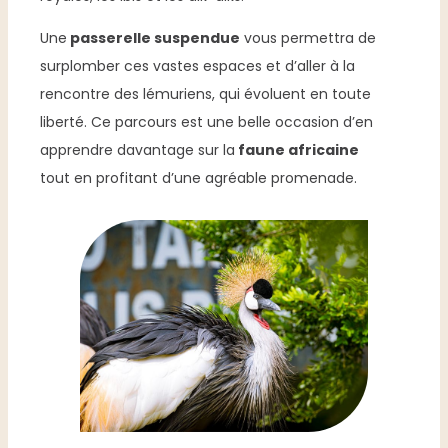
Une
passerelle suspendue
vous permettra de
surplomber ces vastes espaces et d’aller à la
rencontre des lémuriens, qui évoluent en toute
liberté. Ce parcours est une belle occasion d’en
apprendre davantage sur la
faune africaine
tout en profitant d’une agréable promenade.