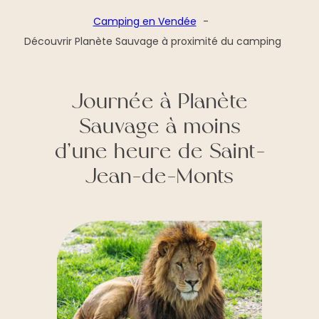
Camping en Vendée
Découvrir Planète Sauvage à proximité du camping
Journée à Planète
Sauvage à moins
d’une heure de Saint-
Jean-de-Monts