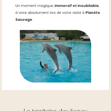
Un moment magique,
immersif et inoubliable
,
à vivre absolument lors de votre visite à
Planète
Sauvage
.