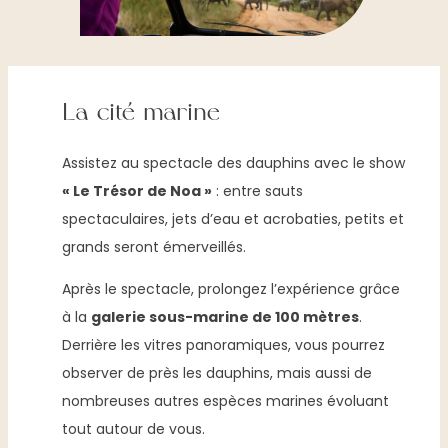
La cité marine
Assistez au spectacle des dauphins avec le show
« Le Trésor de Noa »
: entre sauts
spectaculaires, jets d’eau et acrobaties, petits et
grands seront émerveillés.
Après le spectacle, prolongez l’expérience grâce
à la
galerie sous-marine de 100 mètres
.
Derrière les vitres panoramiques, vous pourrez
observer de près les dauphins, mais aussi de
nombreuses autres espèces marines évoluant
tout autour de vous.