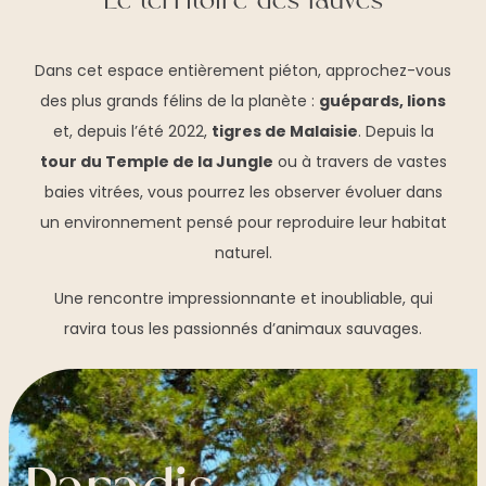
Le territoire des fauves
Dans cet espace entièrement piéton, approchez-vous
des plus grands félins de la planète :
guépards, lions
et, depuis l’été 2022,
tigres de Malaisie
. Depuis la
tour du Temple de la Jungle
ou à travers de vastes
baies vitrées, vous pourrez les observer évoluer dans
un environnement pensé pour reproduire leur habitat
naturel.
Une rencontre impressionnante et inoubliable, qui
ravira tous les passionnés d’animaux sauvages.