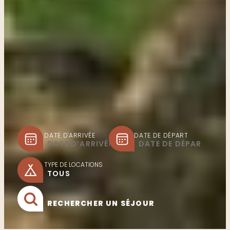
DATE D'ARRIVÉE
DATE DE DÉPART
TYPE DE LOCATIONS
RECHERCHER UN SÉJOUR