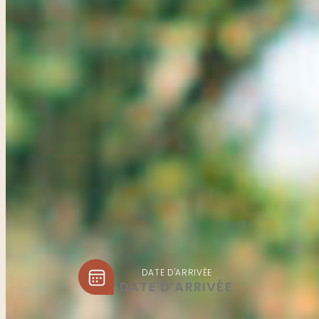
DATE D'ARRIVÉE