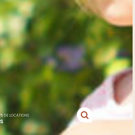
PE DE LOCATIONS