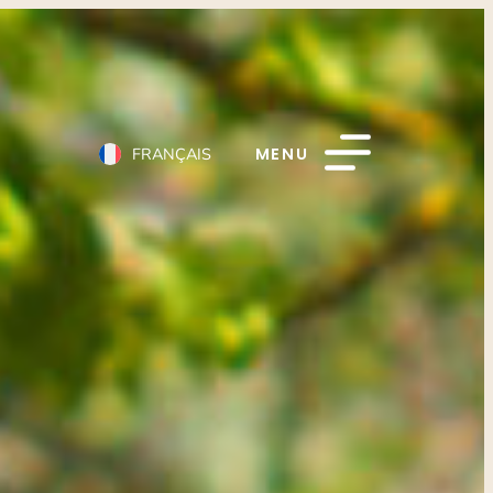
MENU
FRANÇAIS