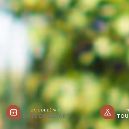
DATE DE DÉPART
TY