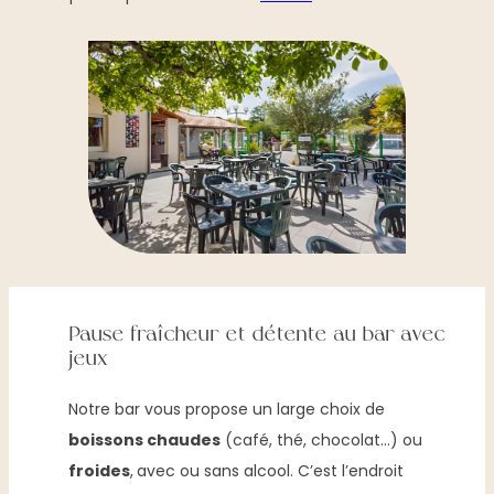
Pause fraîcheur et détente au bar avec
jeux
Notre bar vous propose un large choix de
boissons chaudes
(café, thé, chocolat…) ou
froides
,
avec ou sans alcool. C’est l’endroit