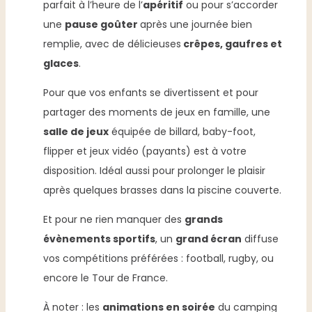
parfait à l’heure de l’
apéritif
ou pour s’accorder
une
pause goûter
après une journée bien
remplie, avec de délicieuses
crêpes, gaufres et
glaces
.
Pour que vos enfants se divertissent et pour
partager des moments de jeux en famille, une
salle de jeux
équipée de billard, baby-foot,
flipper et jeux vidéo (payants) est à votre
disposition. Idéal aussi pour prolonger le plaisir
après quelques brasses dans la piscine couverte.
Et pour ne rien manquer des
grands
évènements sportifs
, un
grand écran
diffuse
vos compétitions préférées : football, rugby, ou
encore le Tour de France.
À noter : les
animations en soirée
du camping