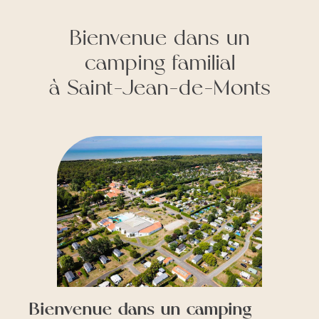
Bienvenue dans un
camping familial
à Saint-Jean-de-Monts
Bienvenue dans un camping