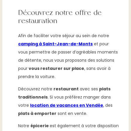
Découvrez notre offre de
restauration
Afin de faciliter votre séjour au sein de notre
camping à Saint-Jean-de-Monts
et pour
vous permettre de passer d’agréables moments
de détente, nous vous proposons des solutions
pour
vous restaurer sur place
, sans avoir à
prendre la voiture.
Découvrez notre
restaurant
avec ses
plats
traditionnels
. Si vous préférez manger dans
votre
location de vacances en Vendée
, des
plats à emporter
sont en vente.
Notre
épicerie
est également à votre disposition