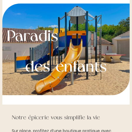
Paradis
des enfants
Notre épicerie vous simplifie la vie
Sur place, profitez d’une boutique pratique avec