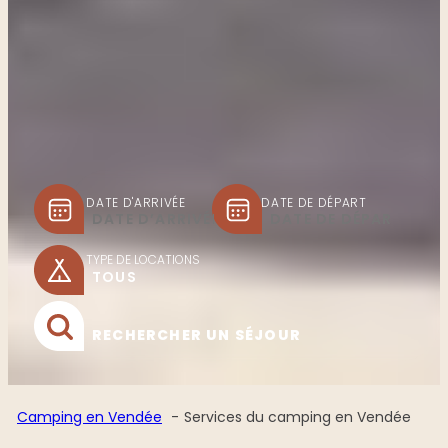
DATE D'ARRIVÉE
DATE DE DÉPART
TYPE DE LOCATIONS
RECHERCHER UN SÉJOUR
Camping en Vendée
Services du camping en Vendée