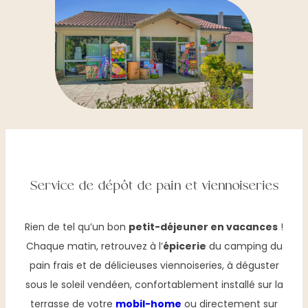
Service de dépôt de pain et viennoiseries
Rien de tel qu’un bon
petit-déjeuner en vacances
!
Chaque matin, retrouvez à l’
épicerie
du camping du
pain frais et de délicieuses viennoiseries, à déguster
sous le soleil vendéen, confortablement installé sur la
terrasse de votre
mobil-home
ou directement sur