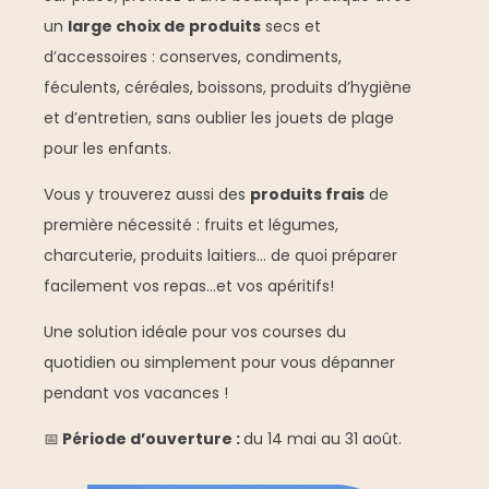
un
large choix de produits
secs et
d’accessoires : conserves, condiments,
féculents, céréales, boissons, produits d’hygiène
et d’entretien, sans oublier les jouets de plage
pour les enfants.
Vous y trouverez aussi des
produits frais
de
première nécessité : fruits et légumes,
charcuterie, produits laitiers… de quoi préparer
facilement vos repas…et vos apéritifs!
Une solution idéale pour vos courses du
quotidien ou simplement pour vous dépanner
pendant vos vacances !
📅
Période d’ouverture :
du 14 mai au 31 août.