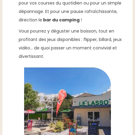
pour vos courses du quotidien ou pour un simple
dépannage. Et pour une pause rafraîchissante,
direction le
bar du camping
!
Vous pourrez y déguster une boisson, tout en
profitant des jeux disponibles : flipper, billard, jeux
vidéo… de quoi passer un moment convivial et
divertissant.