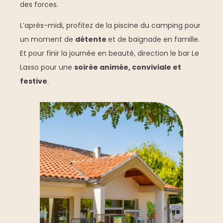
des forces.
L’après-midi, profitez de la piscine du camping pour
un moment de
détente
et de baignade en famille.
Et pour finir la journée en beauté, direction le bar Le
Lasso pour une
soirée animée, conviviale et
festive
.