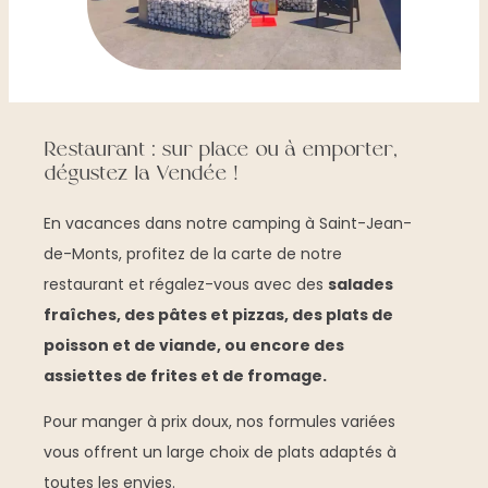
Restaurant : sur place ou à emporter,
dégustez la Vendée !
En vacances dans notre camping à Saint-Jean-
de-Monts, profitez de la carte de notre
restaurant et régalez-vous avec des
salades
fraîches, des pâtes et pizzas, des plats de
poisson et de viande, ou encore des
assiettes de frites et de fromage.
Pour manger à prix doux, nos formules variées
vous offrent un large choix de plats adaptés à
toutes les envies.