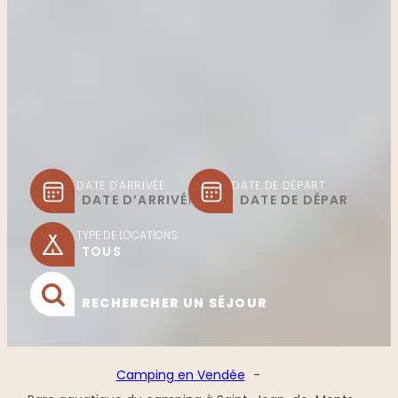
DATE D'ARRIVÉE
DATE DE DÉPART
TYPE DE LOCATIONS
RECHERCHER UN SÉJOUR
Camping en Vendée