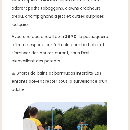
adorer : petits toboggans, clowns cracheurs
d’eau, champignons à jets et autres surprises
ludiques.
Avec une eau chauffée à
28 °C
, la pataugeoire
offre un espace confortable pour barboter et
s’amuser des heures durant, sous l’œil
bienveillant des parents.
⚠️ Shorts de bains et bermudas interdits. Les
enfants doivent rester sous la surveillance d’un
adulte.