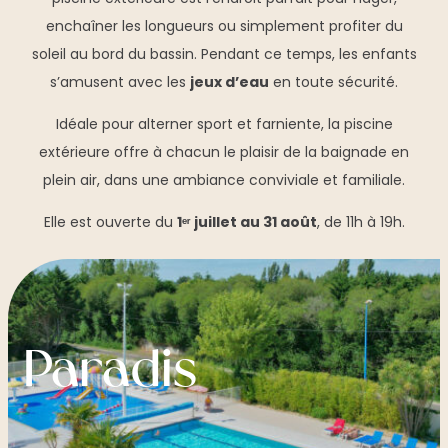
enchaîner les longueurs ou simplement profiter du
soleil au bord du bassin. Pendant ce temps, les enfants
s’amusent avec les
jeux d’eau
en toute sécurité.
Idéale pour alterner sport et farniente, la piscine
extérieure offre à chacun le plaisir de la baignade en
plein air, dans une ambiance conviviale et familiale.
Elle est ouverte du
1ᵉʳ juillet au 31 août
, de 11h à 19h.
Paradis