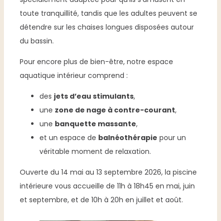
toute tranquillité, tandis que les adultes peuvent se
détendre sur les chaises longues disposées autour
du bassin.
Pour encore plus de bien-être, notre espace
aquatique intérieur comprend :
des
jets d’eau stimulants
,
une
zone de nage à contre-courant
,
une
banquette massante
,
et un espace de
balnéothérapie
pour un
véritable moment de relaxation.
Ouverte du 14 mai au 13 septembre 2026, la piscine
intérieure vous accueille de 11h à 18h45 en mai, juin
et septembre, et de 10h à 20h en juillet et août.