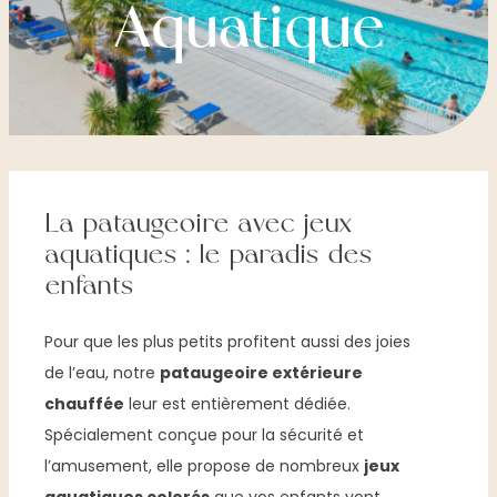
Aquatique
La pataugeoire avec jeux
aquatiques : le paradis des
enfants
Pour que les plus petits profitent aussi des joies
de l’eau, notre
pataugeoire extérieure
chauffée
leur est entièrement dédiée.
Spécialement conçue pour la sécurité et
l’amusement, elle propose de nombreux
jeux
aquatiques colorés
que vos enfants vont